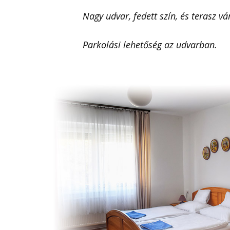
Nagy udvar, fedett szín, és terasz v
Parkolási lehetőség az udvarban.