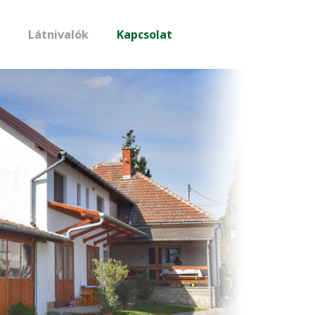
Látnivalók
Kapcsolat