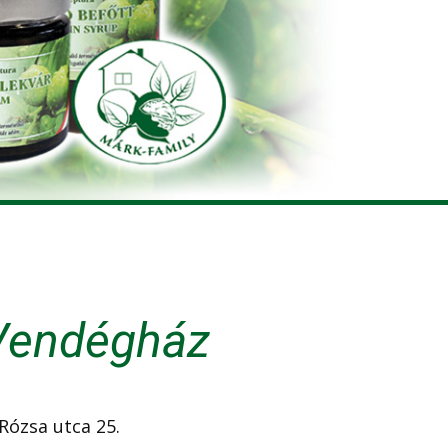
Vendégház
Rózsa utca 25.